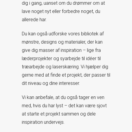
dig i gang, uanset om du drømmer om at
lave noget nyt eller forbedre noget, du
allerede har.
Du kan også udforske vores bibliotek af
mønstre, designs og materialer, der kan
give dig masser af inspiration – lige fra
læderprojekter og syarbejde til idéer til
træarbejde og laserskæring. Vi hjælper dig
gerne med at finde et projekt, der passer til
dit niveau og dine interesser.
Vi kan anbefale, at du også tager en ven
med, hvis du har lyst – det kan være sjovt
at starte et projekt sammen og dele
inspiration undervejs.