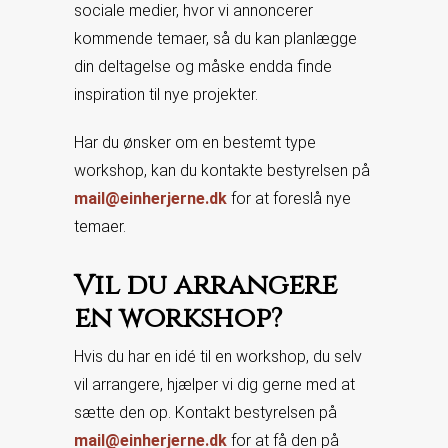
sociale medier, hvor vi annoncerer
kommende temaer, så du kan planlægge
din deltagelse og måske endda finde
inspiration til nye projekter.
Har du ønsker om en bestemt type
workshop, kan du kontakte bestyrelsen på
mail@einherjerne.dk
for at foreslå nye
temaer.
Vil du arrangere
en workshop?
Hvis du har en idé til en workshop, du selv
vil arrangere, hjælper vi dig gerne med at
sætte den op. Kontakt bestyrelsen på
mail@einherjerne.dk
for at få den på