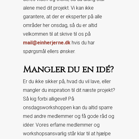
alene med dit projekt. Vi kan ikke
garantere, at der er eksperter på alle
områder her onsdag, så du er altid
velkommen til at skrive til os på
mail@einherjerne.dk
hvis du har
spørgsmål ellers ønsker.
Mangler du en idé?
Er du ikke sikker på, hvad du vil lave, eller
mangler du inspiration til dit næste projekt?
Så kig forbi alligevel! På
onsdagsworkshoppen kan du altid sparre
med andre medlemmer og få gode råd og
idéer. Vores erfarne medlemmer og
workshopsansvarlig står klar til at hjælpe