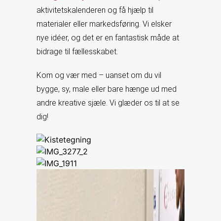
aktivitetskalenderen og få hjælp til
materialer eller markedsføring. Vi elsker
nye idéer, og det er en fantastisk måde at
bidrage til fællesskabet.
Kom og vær med – uanset om du vil
bygge, sy, male eller bare hænge ud med
andre kreative sjæle. Vi glæder os til at se
dig!