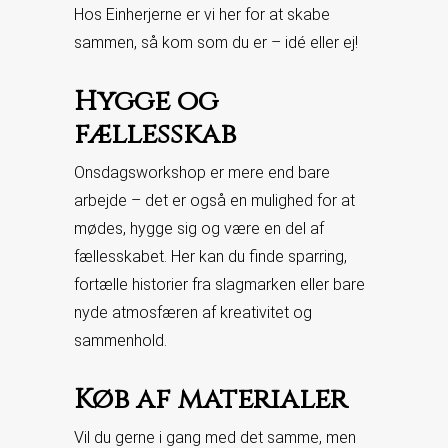
Hos Einherjerne er vi her for at skabe
sammen, så kom som du er – idé eller ej!
Hygge og
fællesskab
Onsdagsworkshop er mere end bare
arbejde – det er også en mulighed for at
mødes, hygge sig og være en del af
fællesskabet. Her kan du finde sparring,
fortælle historier fra slagmarken eller bare
nyde atmosfæren af kreativitet og
sammenhold.
Køb af materialer
Vil du gerne i gang med det samme, men