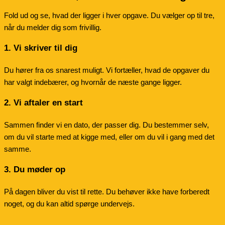
Fold ud og se, hvad der ligger i hver opgave. Du vælger op til tre,
når du melder dig som frivillig.
1. Vi skriver til dig
Du hører fra os snarest muligt. Vi fortæller, hvad de opgaver du
har valgt indebærer, og hvornår de næste gange ligger.
2. Vi aftaler en start
Sammen finder vi en dato, der passer dig. Du bestemmer selv,
om du vil starte med at kigge med, eller om du vil i gang med det
samme.
3. Du møder op
På dagen bliver du vist til rette. Du behøver ikke have forberedt
noget, og du kan altid spørge undervejs.