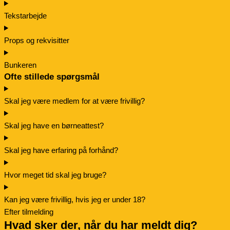
Tekstarbejde
Props og rekvisitter
Bunkeren
Ofte stillede spørgsmål
Skal jeg være medlem for at være frivillig?
Skal jeg have en børneattest?
Skal jeg have erfaring på forhånd?
Hvor meget tid skal jeg bruge?
Kan jeg være frivillig, hvis jeg er under 18?
Efter tilmelding
Hvad sker der, når du har meldt dig?