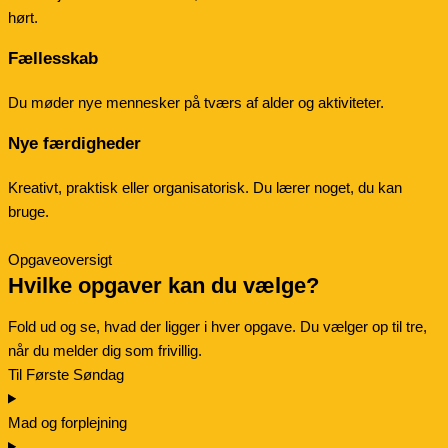
hørt.
Fællesskab
Du møder nye mennesker på tværs af alder og aktiviteter.
Nye færdigheder
Kreativt, praktisk eller organisatorisk. Du lærer noget, du kan
bruge.
Opgaveoversigt
Hvilke opgaver kan du vælge?
Fold ud og se, hvad der ligger i hver opgave. Du vælger op til tre,
når du melder dig som frivillig.
Til Første Søndag
Mad og forplejning