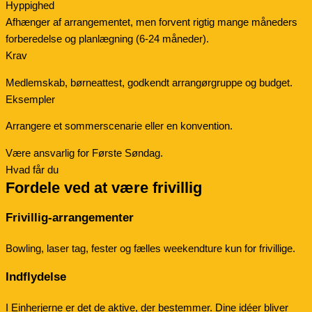
Hyppighed
Afhænger af arrangementet, men forvent rigtig mange måneders
forberedelse og planlægning (6-24 måneder).
Krav
Medlemskab, børneattest, godkendt arrangørgruppe og budget.
Eksempler
Arrangere et sommerscenarie eller en konvention.
Være ansvarlig for Første Søndag.
Hvad får du
Fordele ved at være frivillig
Frivillig-arrangementer
Bowling, laser tag, fester og fælles weekendture kun for frivillige.
Indflydelse
I Einherjerne er det de aktive, der bestemmer. Dine idéer bliver