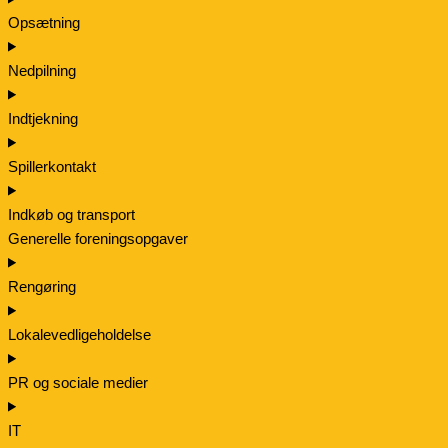
Opsætning
Nedpilning
Indtjekning
Spillerkontakt
Indkøb og transport
Generelle foreningsopgaver
Rengøring
Lokalevedligeholdelse
PR og sociale medier
IT